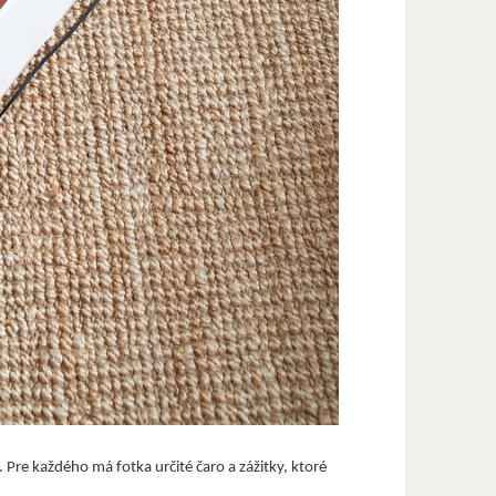
 Pre každého má fotka určité čaro a zážitky, ktoré